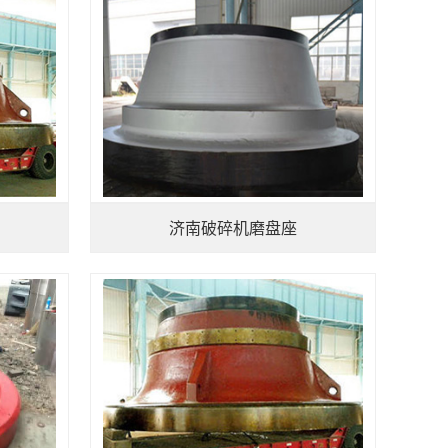
济南破碎机磨盘座