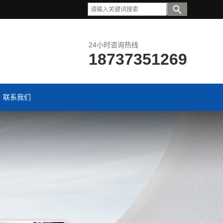
24小时咨询热线
18737351269
联系我们