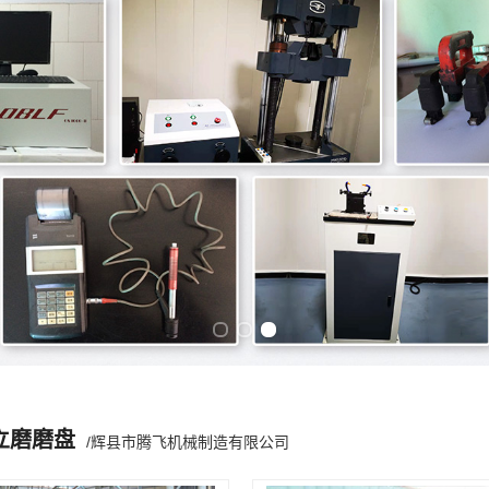
Previous slide
Next slide
立磨磨盘
/辉县市腾飞机械制造有限公司