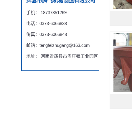
辉县市腾飞机械制造有限公司
手机： 18737351269
电话：0373-6066838
传真：0373-6066848
邮箱：tengfeizhugang@163.com
地址： 河南省辉县市孟庄镇工业园区