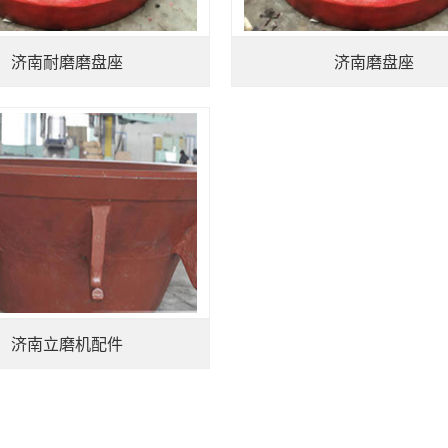
济南耐磨磨盘座
济南磨盘座
济南立磨机配件