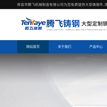
辉县市腾飞机械制造有限公司为您免费提供
大型铸钢件
,
网站首页
关于我们
产品中心