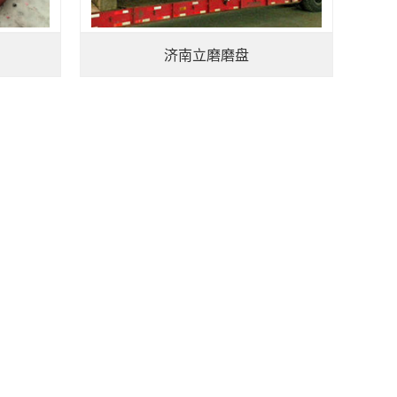
济南立磨磨盘