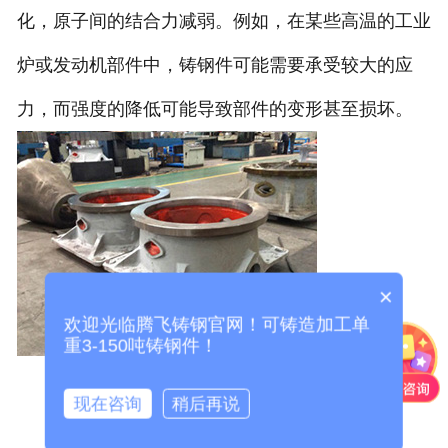
化，原子间的结合力减弱。例如，在某些高温的工业
炉或发动机部件中，铸钢件可能需要承受较大的应
力，而强度的降低可能导致部件的变形甚至损坏。
×
欢迎光临腾飞铸钢官网！可铸造加工单
重3-150吨铸钢件！
现在咨询
稍后再说