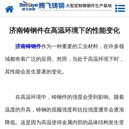
网站首页
关于我们
济南铸钢件在高温环境下的性能变化
产品中心
济南铸钢件
作为一种重要的工业材料，在许多领
新闻中心
域都有着广泛的应用。然而，当处于高温环境下时，
客户案例
其性能会发生显著的变化。
生产能力
联系我们
在高温环境中，铸钢件的强度会受到影响。随着
温度的升高，铸钢的屈服强度和抗拉强度通常会逐渐
降低。这是因为高温使得金属内部的晶体结构发生变