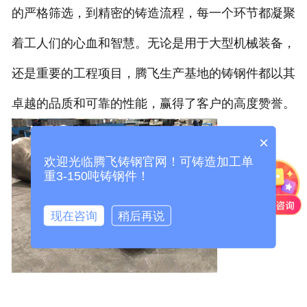
的严格筛选，到精密的铸造流程，每一个环节都凝聚
着工人们的心血和智慧。无论是用于大型机械装备，
还是重要的工程项目，腾飞生产基地的铸钢件都以其
卓越的品质和可靠的性能，赢得了客户的高度赞誉。
×
欢迎光临腾飞铸钢官网！可铸造加工单
重3-150吨铸钢件！
现在咨询
稍后再说