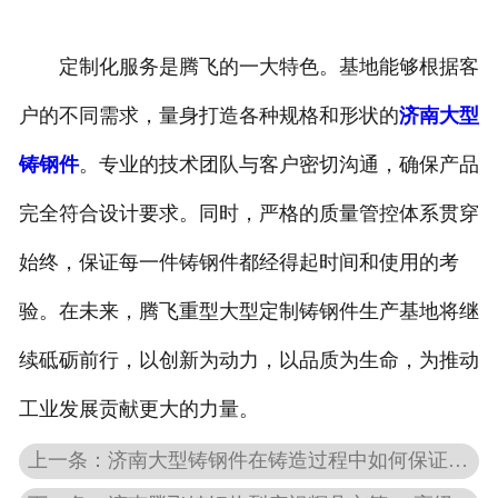
定制化服务是腾飞的一大特色。基地能够根据客
户的不同需求，量身打造各种规格和形状的
济南大型
铸钢件
。专业的技术团队与客户密切沟通，确保产品
完全符合设计要求。同时，严格的质量管控体系贯穿
始终，保证每一件铸钢件都经得起时间和使用的考
验。在未来，腾飞重型大型定制铸钢件生产基地将继
续砥砺前行，以创新为动力，以品质为生命，为推动
工业发展贡献更大的力量。
上一条：济南大型铸钢件在铸造过程中如何保证质量？