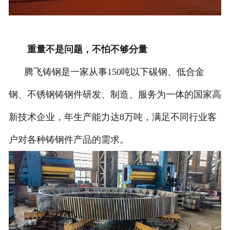
重量不是问题，不怕不够分量
腾飞铸钢是一家从事150吨以下碳钢、低合金
钢、不锈钢铸钢件研发、制造、服务为一体的国家高
新技术企业，年生产能力达8万吨，满足不同行业客
户对各种铸钢件产品的需求。