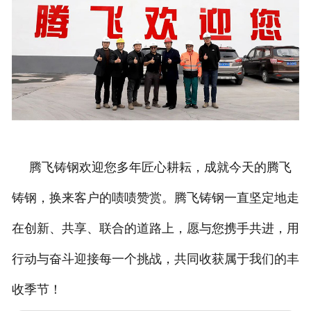
腾飞铸钢欢迎您多年匠心耕耘，成就今天的腾飞
铸钢，换来客户的啧啧赞赏。腾飞铸钢一直坚定地走
在创新、共享、联合的道路上，愿与您携手共进，用
行动与奋斗迎接每一个挑战，共同收获属于我们的丰
收季节！