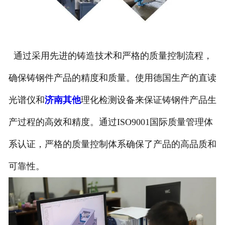
通过采用先进的铸造技术和严格的质量控制流程，
确保铸钢件产品的精度和质量。使用德国生产的直读
光谱仪和
济南其他
理化检测设备来保证铸钢件产品生
产过程的高效和精度。通过ISO9001国际质量管理体
系认证，严格的质量控制体系确保了产品的高品质和
可靠性。