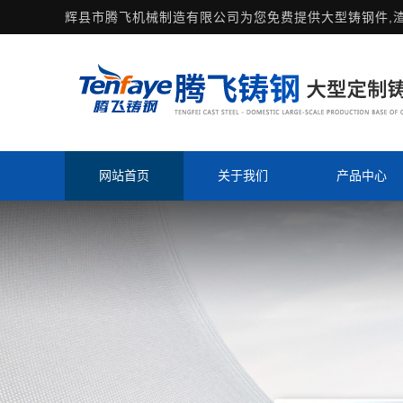
辉县市腾飞机械制造有限公司为您免费提供
大型铸钢件
,
网站首页
关于我们
产品中心