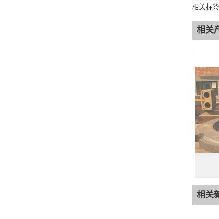
相关标
相关
相关