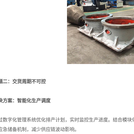
题二：交货周期不可控
方案：智能化生产调度
字化管理系统优化排产计划，实时监控生产进度。结合模块化
应急储备机制，减少供应链波动影响。