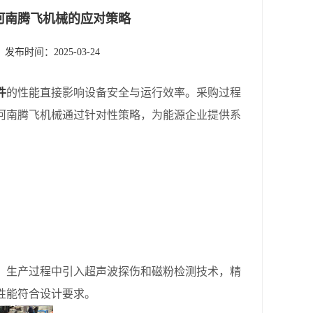
河南腾飞机械的应对策略
发布时间：2025-03-24
件
的性能直接影响设备安全与运行效率。采购过程
河南腾飞机械通过针对性策略，为能源企业提供系
生产过程中引入超声波探伤和磁粉检测技术，精
性能符合设计要求。