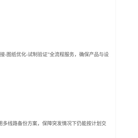
-图纸优化-试制验证”全流程服务，确保产品与设
多线路备份方案，保障突发情况下仍能按计划交