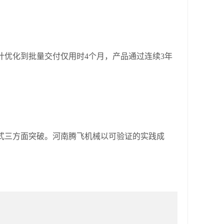
计优化到批量交付仅用时4个月，产品通过连续3年
三方面突破。河南腾飞机械以可验证的实践成