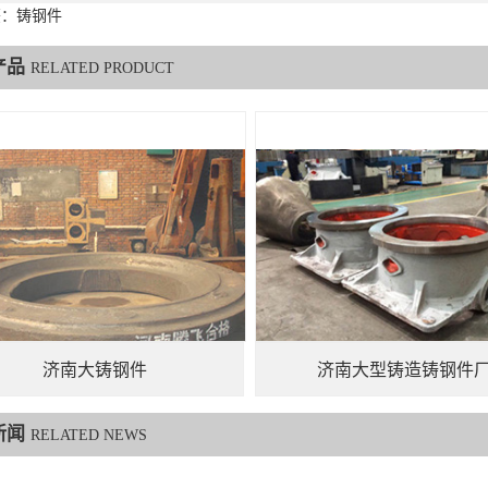
签：铸钢件
产品
RELATED PRODUCT
济南大铸钢件
济南大型铸造铸钢件
新闻
RELATED NEWS