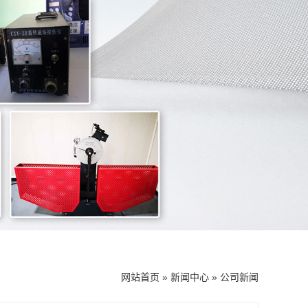
网站首页
»
新闻中心
»
公司新闻