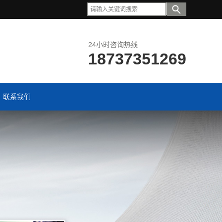
24小时咨询热线
18737351269
联系我们