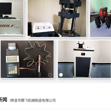
Previous slide
Next slide
新闻
/辉县市腾飞机械制造有限公司