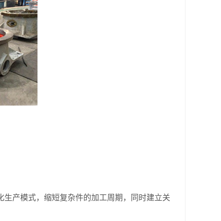
生产模式，缩短复杂件的加工周期，同时建立关