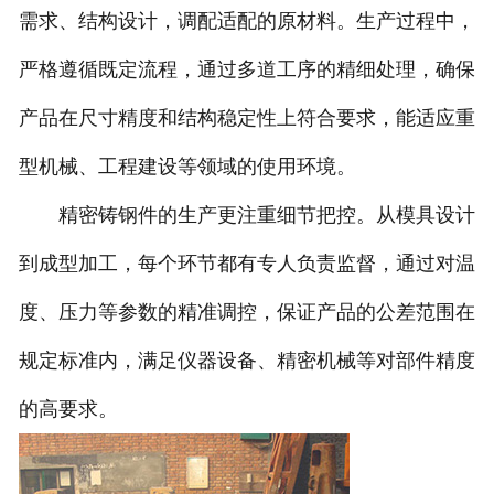
需求、结构设计，调配适配的原材料。生产过程中，
严格遵循既定流程，通过多道工序的精细处理，确保
产品在尺寸精度和结构稳定性上符合要求，能适应重
型机械、工程建设等领域的使用环境。
精密铸钢件的生产更注重细节把控。从模具设计
到成型加工，每个环节都有专人负责监督，通过对温
度、压力等参数的精准调控，保证产品的公差范围在
规定标准内，满足仪器设备、精密机械等对部件精度
的高要求。