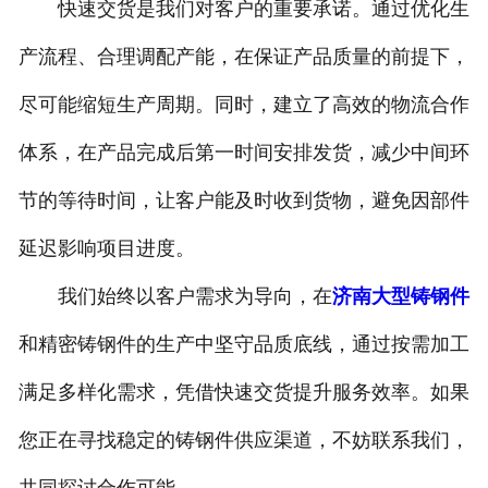
快速交货是我们对客户的重要承诺。通过优化生
产流程、合理调配产能，在保证产品质量的前提下，
尽可能缩短生产周期。同时，建立了高效的物流合作
体系，在产品完成后第一时间安排发货，减少中间环
节的等待时间，让客户能及时收到货物，避免因部件
延迟影响项目进度。
我们始终以客户需求为导向，在
济南大型铸钢件
和精密铸钢件的生产中坚守品质底线，通过按需加工
满足多样化需求，凭借快速交货提升服务效率。如果
您正在寻找稳定的铸钢件供应渠道，不妨联系我们，