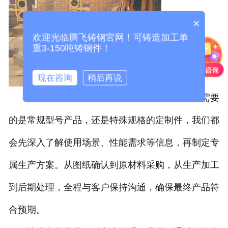
×
欢迎光临腾飞铸钢官网！可铸造加工单
重3-150吨铸钢件！
现在咨询
稍后再说
按需加工是我们的核心服务模式。无论客户需要
的是常规型号产品，还是特殊规格的定制件，我们都
会先深入了解使用场景、性能需求等信息，再制定专
属生产方案。从图纸确认到原材料采购，从生产加工
到后期处理，全程与客户保持沟通，确保最终产品符
合预期。