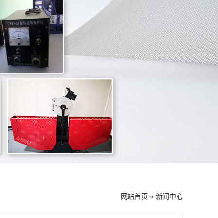
网站首页
»
新闻中心