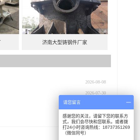
厂
济南大型铸钢件厂家
2026-08-08
2026-07-30
请您留言
2026-07-24
2026-07-16
感谢您的关注，请留下您的联系方
式，我们会尽快和您联系。或者拨
打24小时咨询热线：18737351269
（微信同号）