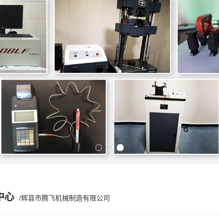
Previous slide
Next slide
中心
/辉县市腾飞机械制造有限公司