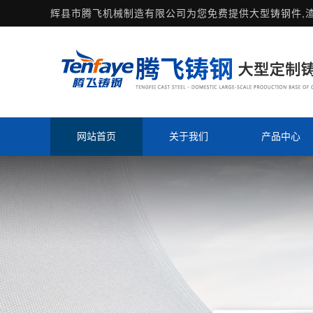
辉县市腾飞机械制造有限公司为您免费提供
大型铸钢件
,
网站首页
关于我们
产品中心