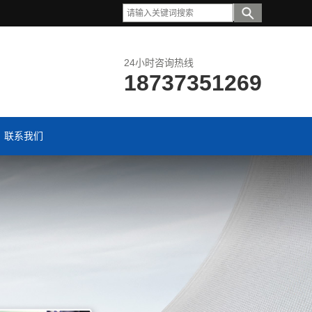
24小时咨询热线
18737351269
联系我们