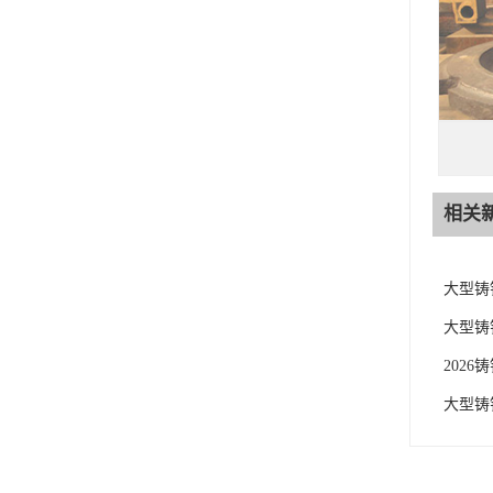
相关
大型铸
大型铸
202
大型铸