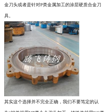
金刀头或者是针对P类金属加工的涂层硬质合金刀
具。
其实这个选择并不完全正确，我们不要笃定的认