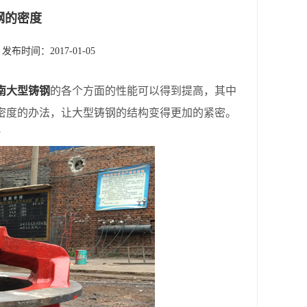
钢的密度
发布时间：2017-01-05
南大型铸钢
的各个方面的性能可以得到提高，其中
密度的办法，让大型铸钢的结构变得更加的紧密。
？