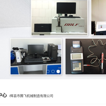
Previous slide
Next slide
中心
/辉县市腾飞机械制造有限公司