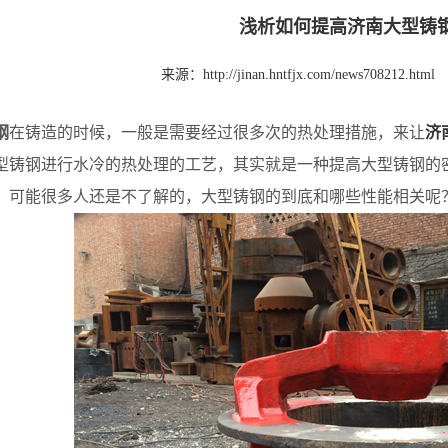
浅析如何提高济南大型铸
来源：
http://jinan.hntfjx.com/news708212.html
钢
在铸造的时候，一般是需要经过很多次的热处理措施，来让
济
型铸钢进行水冷的热处理的工艺，其实就是一种提高大型铸钢的
，可能很多人还是不了解的，大型铸钢的到底和哪些性能相关呢