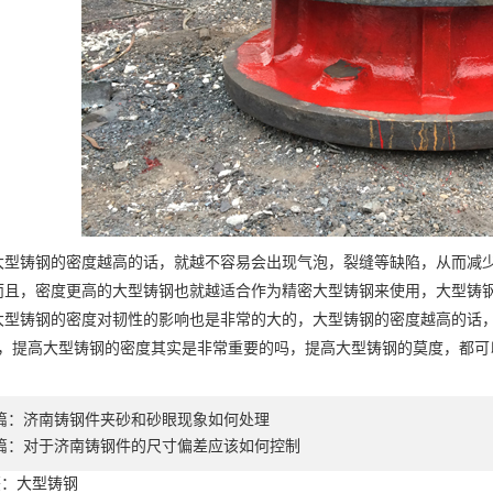
型铸钢的密度越高的话，就越不容易会出现气泡，裂缝等缺陷，从而减
而且，密度更高的大型铸钢也就越适合作为精密大型铸钢来使用，大型铸
大型铸钢的密度对韧性的影响也是非常的大的，大型铸钢的密度越高的话
，提高大型铸钢的密度其实是非常重要的吗，提高大型铸钢的莫度，都可
篇：
济南铸钢件夹砂和砂眼现象如何处理
篇：
对于济南铸钢件的尺寸偏差应该如何控制
签：大型铸钢