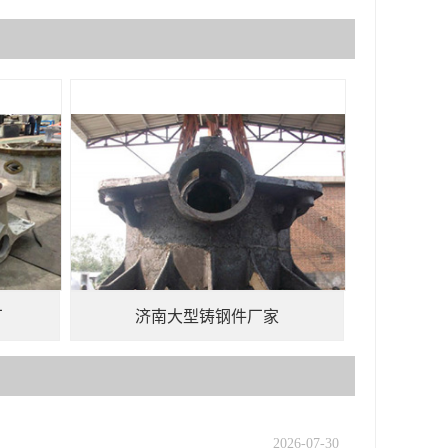
厂
济南大型铸钢件厂家
2026-07-30