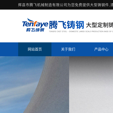
辉县市腾飞机械制造有限公司为您免费提供
大型铸钢件
,
网站首页
关于我们
产品中心