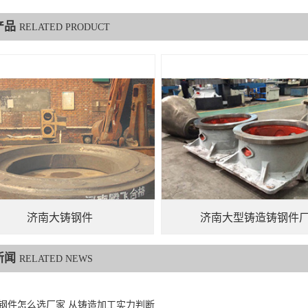
产品
RELATED PRODUCT
济南大铸钢件
济南大型铸造铸钢件
新闻
RELATED NEWS
钢件怎么选厂家 从铸造加工实力判断