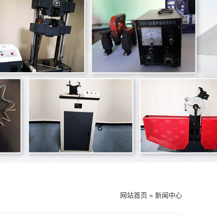
网站首页
»
新闻中心