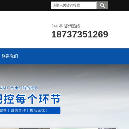
24小时咨询热线
18737351269
联系我们