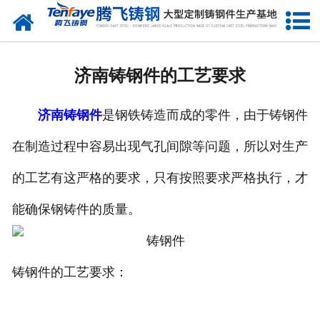
网站首页
关于我们
济南铸钢件的工艺要求
产品中心
济南铸钢件
是钢铁铸造而成的零件，由于铸钢件
新闻中心
在制造过程中容易出现气孔间隙等问题，所以对生产
客户案例
的工艺有这严格的要求，只有按照要求严格执行，才
生产能力
能确保钢铸件的质量。
联系我们
铸钢件的工艺要求：