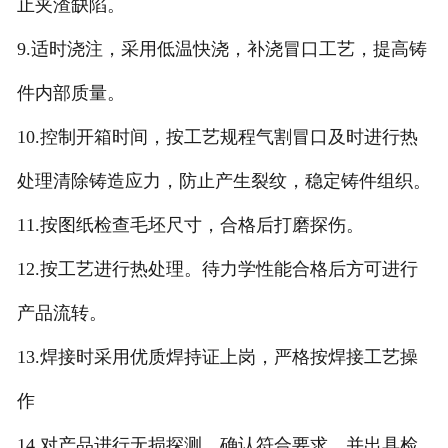
止夹渣缺陷。
9.适时浇注，采用低温快浇，补浇冒口工艺，提高铸
件内部质量。
10.控制开箱时间，按工艺规程气割冒口及时进行热
处理清除铸造应力，防止产生裂纹，稳定铸件组织。
11.按图纸检查毛坯尺寸，合格后打磨探伤。
12.按工艺进行热处理。待力学性能合格后方可进行
产品流转。
13.焊接时采用优质焊持证上岗，严格按焊接工艺操
作
14.对产品进行无损探测，确认符合要求，并出具检