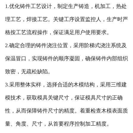
1.优化铸件工艺设计，制定生产铸造，机加工，热处
理工艺，焊接工艺。关键工序设置监控人，生产时严
格按工艺流程操作，保证满足用户使用要求。
2.确定合理的铸件浇注位置，采用阶梯式浇注系统及
保温冒口，实现铸件的顺序凝固，确保铸件内部组织
致密，无疏松缺陷。
3.采用整体实样，选择合适的木模结构，采用三维建
模技术，获取模具关键尺寸，保证模具尺寸的正确
性，从而保障铸件尺寸的精度。着重检查木模表面质
量、角度、尺寸，从首要程序控制加工精度。