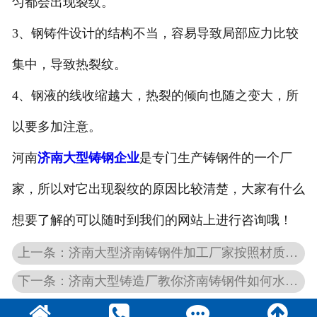
匀都会出现裂纹。
3、钢铸件设计的结构不当，容易导致局部应力比较
集中，导致热裂纹。
4、钢液的线收缩越大，热裂的倾向也随之变大，所
以要多加注意。
河南
济南大型铸钢企业
是专门生产铸钢件的一个厂
家，所以对它出现裂纹的原因比较清楚，大家有什么
想要了解的可以随时到我们的网站上进行咨询哦！
上一条：济南大型济南铸钢件加工厂家按照材质使用划分特性是哪些？
下一条：济南大型铸造厂教你济南铸钢件如何水韧处理