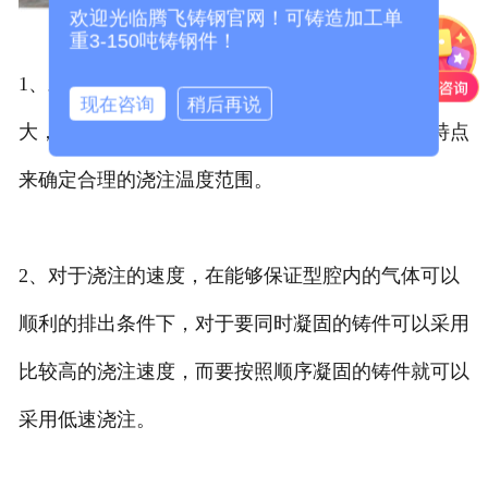
欢迎光临腾飞铸钢官网！可铸造加工单
重3-150吨铸钢件！
1、对于浇注的温度来说，它对产品的质量影响较
现在咨询
稍后再说
大，应该根据材质的种类、产品的结构以及铸型特点
来确定合理的浇注温度范围。
2、对于浇注的速度，在能够保证型腔内的气体可以
顺利的排出条件下，对于要同时凝固的铸件可以采用
比较高的浇注速度，而要按照顺序凝固的铸件就可以
采用低速浇注。