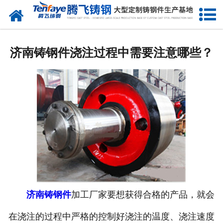
网站首页
关于我们
济南铸钢件浇注过程中需要注意哪些？
产品中心
新闻中心
客户案例
生产能力
联系我们
济南铸钢件
加工厂家要想获得合格的产品，就会
在浇注的过程中严格的控制好浇注的温度、浇注速度