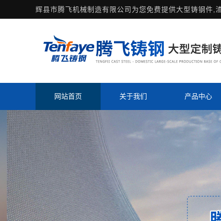
辉县市腾飞机械制造有限公司为您免费提供
大型铸钢件
,
网站首页
关于我们
产品中心