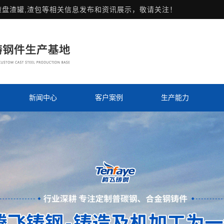
渣盘渣罐,渣包等相关信息发布和资讯展示，敬请关注！
新闻中心
客户案例
生产能力