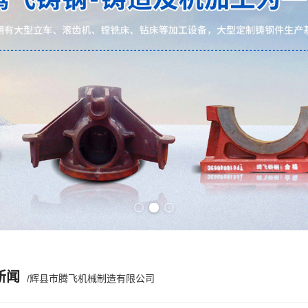
Previous slide
Next slide
新闻
/辉县市腾飞机械制造有限公司