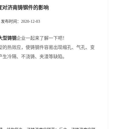
度对济南铸钢件的影响
发布时间：2020-12-03
大型铸钢
企业一起来了解一下吧！
型的热效应，使铸钢件容易出现缩孔、气孔、变
产生冷隔、不浇铸、夹渣等缺陷。