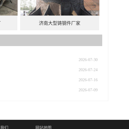
厂
济南大型铸钢件厂家
2026-07-30
2026-07-24
2026-07-16
2026-07-09
系我们
网站地图