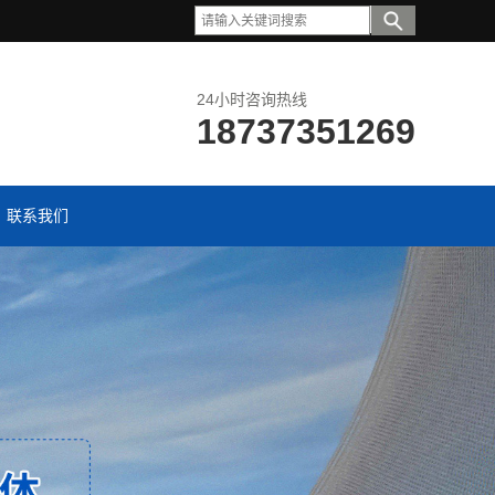
24小时咨询热线
18737351269
联系我们