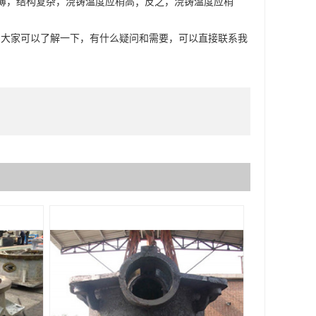
壁薄，结构复杂，浇铸温度应稍高；反之，浇铸温度应稍
，大家可以了解一下，有什么疑问和需要，可以直接联系我