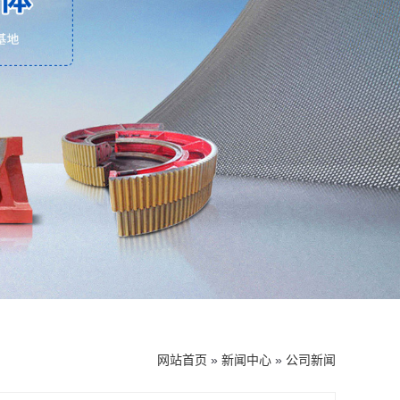
网站首页
»
新闻中心
»
公司新闻