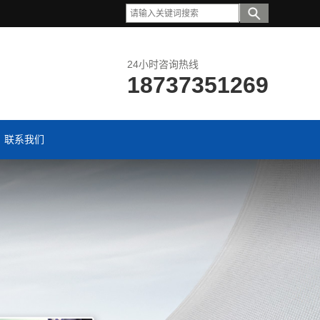
24小时咨询热线
18737351269
联系我们