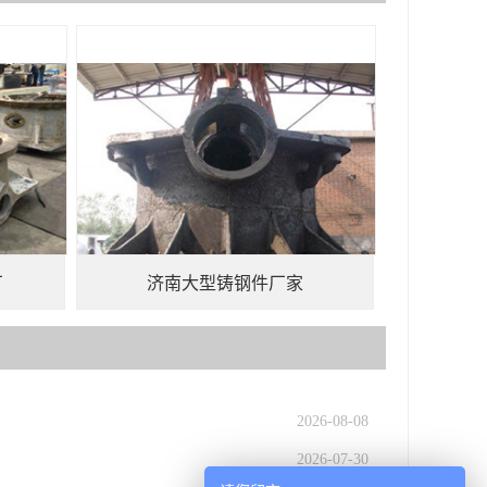
厂
济南大型铸钢件厂家
2026-08-08
2026-07-30