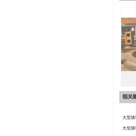
相关
大型铸
大型铸