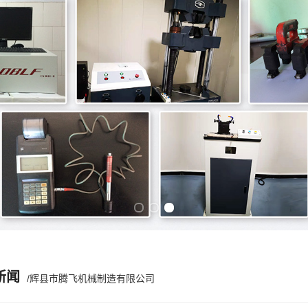
Previous slide
Next slide
新闻
/辉县市腾飞机械制造有限公司