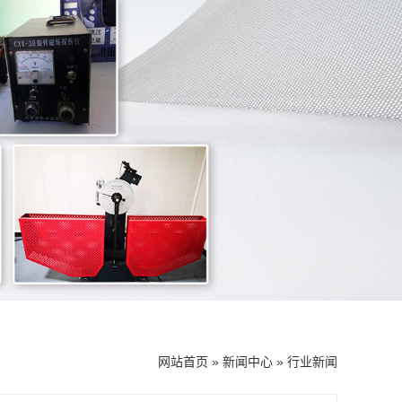
网站首页
»
新闻中心
»
行业新闻