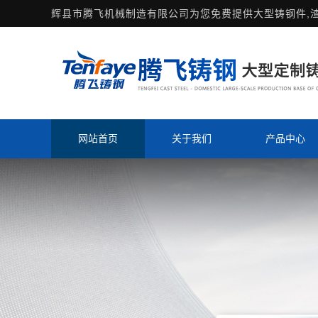
辉县市腾飞机械制造有限公司为您免费提供
大型铸钢件
,
网站首页
关于我们
产品中心