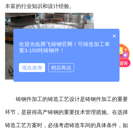
丰富的行业知识和设计经验。
×
欢迎光临腾飞铸钢官网！可铸造加工单
重3-150吨铸钢件！
现在咨询
稍后再说
铸钢件加工的铸造工艺设计是铸钢件加工的重要
环节，是获得高产铸钢的重要技术管理措施。在选择
铸造工艺方案时，必须考虑铸造车间的具体条件，如