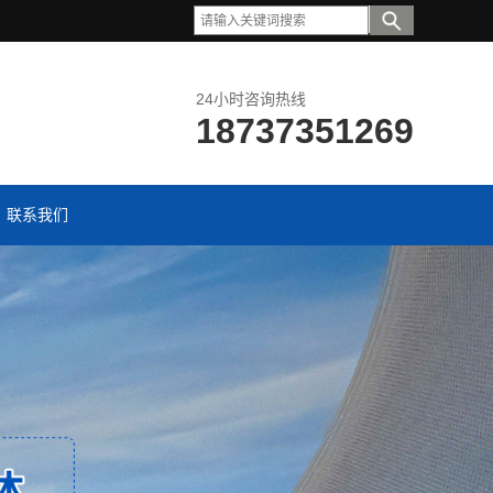
24小时咨询热线
18737351269
联系我们