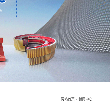
网站首页
»
新闻中心