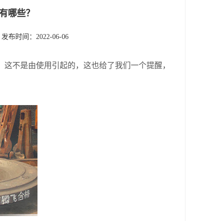
有哪些？
发布时间：2022-06-06
，这不是由使用引起的，这也给了我们一个提醒，