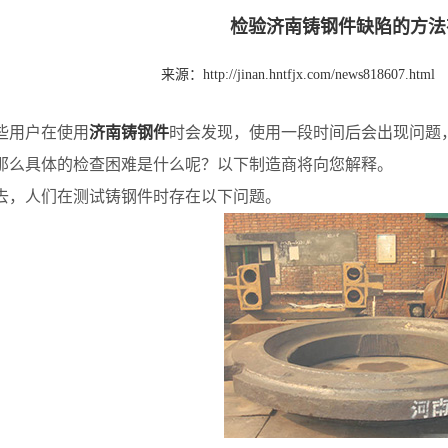
检验济南铸钢件缺陷的方法
来源：
http://jinan.hntfjx.com/news818607.html
用户在使用
济南铸钢件
时会发现，使用一段时间后会出现问题
那么具体的检查困难是什么呢？以下制造商将向您解释。
人们在测试铸钢件时存在以下问题。