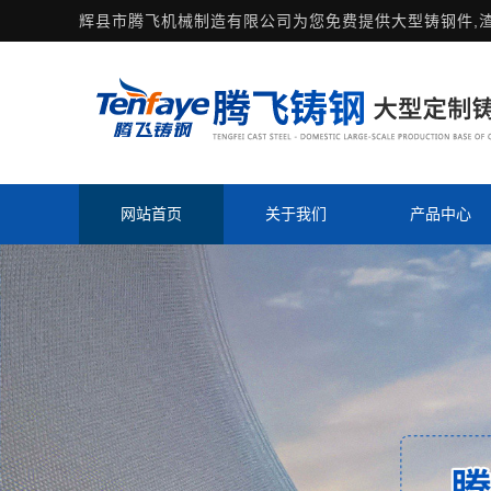
辉县市腾飞机械制造有限公司为您免费提供
大型铸钢件
,
网站首页
关于我们
产品中心