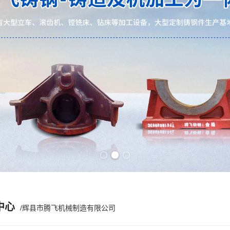
Previous slide
Next slide
中心
/辉县市腾飞机械制造有限公司