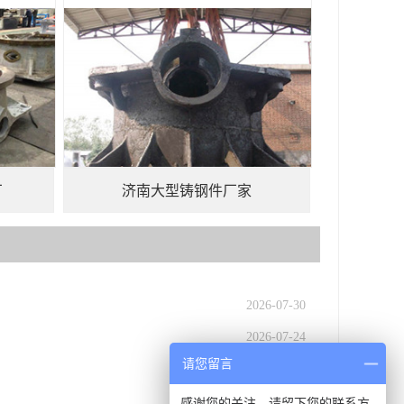
厂
济南大型铸钢件厂家
2026-07-30
2026-07-24
请您留言
2026-07-16
2026-07-09
感谢您的关注，请留下您的联系方