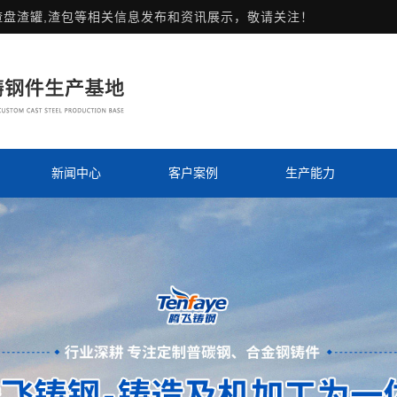
渣盘渣罐,渣包等相关信息发布和资讯展示，敬请关注！
新闻中心
客户案例
生产能力