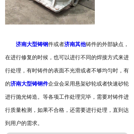
济南大型铸钢
件或者
济南其他
铸件的外部缺点，
在进行修复的时候，也可以进行不同的焊接方式来进
行处理，有时铸件的表面不光滑或者不够均匀时，有
的
济南大型铸钢件
企业会采用悬架砂轮或者快速砂轮
进行抛光铸造。等各项工作处理完毕，需要对铸件进
行质量检测，如果不合格，还需要进行处理，直到达
到用户的需求。