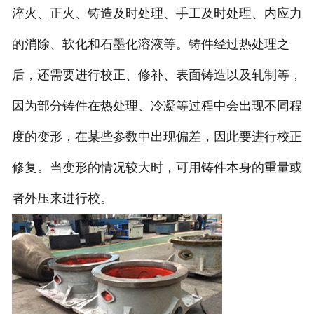
淬火、正火、铸造及时处理、手工及时处理、内应力
的消除、软化和石墨化溶液等。铸件经过热处理之
后，还需要进行校正、修补、表面铸造以及轧制等，
因为部分铸件在热处理、冷凝等过程中会出现不同程
度的变形，在某些参数中出现偏差，因此要进行校正
修复。当变形的情况较大时，可用铸件本身的重量或
者外压来进行校。