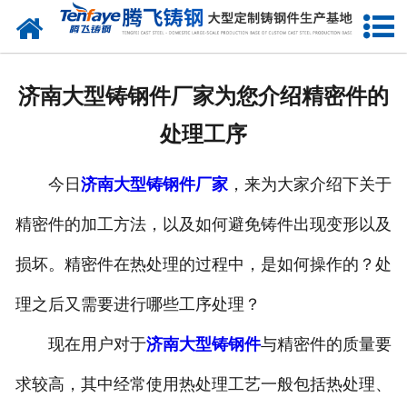
网站首页
关于我们
济南大型铸钢件厂家为您介绍精密件的
产品中心
处理工序
新闻中心
今日
济南大型铸钢件厂家
，来为大家介绍下关于
客户案例
精密件的加工方法，以及如何避免铸件出现变形以及
生产能力
损坏。精密件在热处理的过程中，是如何操作的？处
联系我们
理之后又需要进行哪些工序处理？
现在用户对于
济南大型铸钢件
与精密件的质量要
求较高，其中经常使用热处理工艺一般包括热处理、