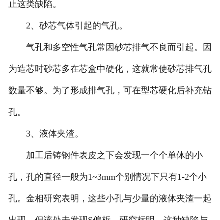
止这类缺陷。
2、砂芯气体引起的气孔。
气孔和多空性气孔常因砂芯排气不良而引起。因
为造芯时砂芯多在芯盒中硬化，这就常使砂芯排气孔
数量不够。为了形成排气孔，可在型芯硬化后补充钻
孔。
3、液体夹渣。
加工后铸钢件表皮之下会发现一个个单体的小
孔，孔的直径一般为1~3mm个别情况下只有1-2个小
孔。金相研究表明，这些小孔与少量的液体夹渣一起