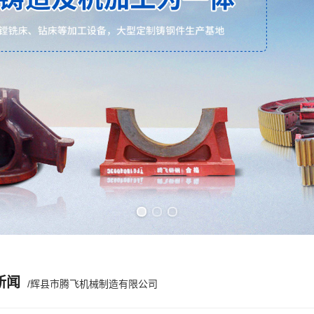
Previous slide
Next slide
新闻
/辉县市腾飞机械制造有限公司