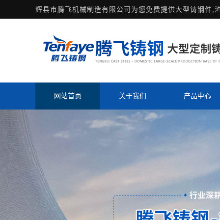
辉县市腾飞机械制造有限公司为您免费提供
大型铸钢件
,
网站首页
关于我们
产品中心