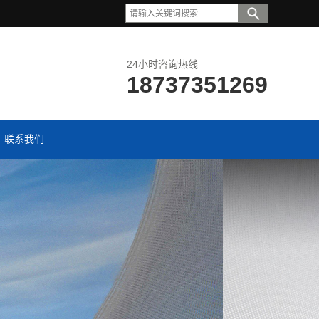
24小时咨询热线
18737351269
联系我们