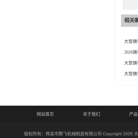
相关
大型铸
202
大型铸
大型铸
网站首页
关于我们
产品
版权所有：辉县市腾飞机械制造有限公司 Copyright 2