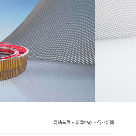
网站首页
»
新闻中心
»
行业新闻