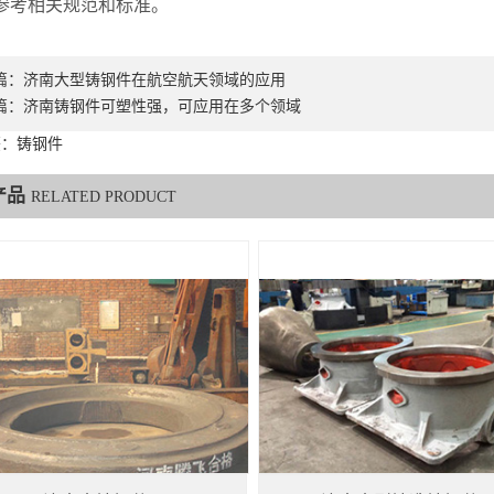
参考相关规范和标准。
篇：
济南大型铸钢件在航空航天领域的应用
篇：
济南铸钢件可塑性强，可应用在多个领域
签：铸钢件
产品
RELATED PRODUCT