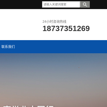
24小时咨询热线
18737351269
联系我们