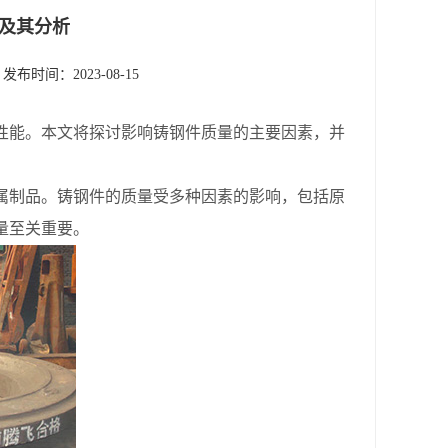
及其分析
发布时间：2023-08-15
性能。本文将探讨影响铸钢件质量的主要因素，并
制品。铸钢件的质量受多种因素的影响，包括原
量至关重要。