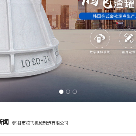
Previous slide
Next slide
新闻
/辉县市腾飞机械制造有限公司