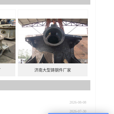
厂
济南大型铸钢件厂家
2026-08-08
2026-07-30