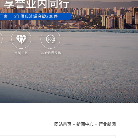
网站首页
»
新闻中心
»
行业新闻