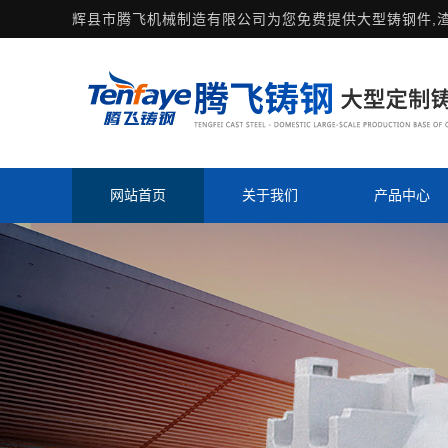
辉县市腾飞机械制造有限公司为您免费提供
大型铸钢件
,
网站首页
关于我们
产品中心