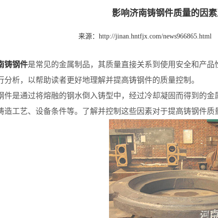
影响济南铸钢件质量的因素
来源：
http://jinan.hntfjx.com/news966865.html
南铸钢件
是常见的金属制品，其质量直接关系到使用安全和产品
行分析，以帮助读者更好地理解并提高铸钢件的质量控制。
是通过将熔融的钢水倒入铸型中，经过冷却凝固而得到的金属
铸造工艺、设备条件等。了解并控制这些因素对于提高铸钢件质