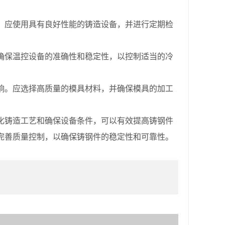
应使用具有良好性能的铸造设备，并进行定期检
保温控设备的准确性和稳定性，以控制适当的冷
。应选择高质量的模具材料，并确保模具的加工
铸造工艺和确保设备条件，可以有效提高铸钢件
完善质量控制，以确保铸钢件的稳定性和可靠性。