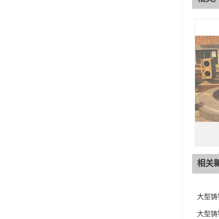
相关
大型铸
大型铸