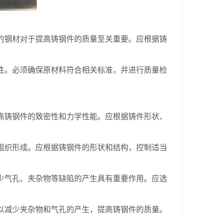
钢材对于提高铸钢件的质量至关重要。应根据铸
。必须确保原材料符合相关标准，并进行质量检
铸钢件的致密性和力学性能。应根据铸件形状、
织形成。应根据铸钢件的形状和结构，控制适当
气孔、夹杂物等缺陷的产生具有重要作用。应选
减少夹杂物和气孔的产生，提高铸钢件的质量。