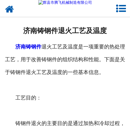
网站首页
关于我们
济南铸钢件退火工艺及温度
产品中心
济南铸钢件
退火工艺及温度是一项重要的热处理
新闻中心
工艺，用于改善铸钢件的组织结构和性能。下面是关
客户案例
于铸钢件退火工艺及温度的一些基本信息。
生产能力
联系我们
工艺目的：
铸钢件退火的主要目的是通过加热和冷却过程，