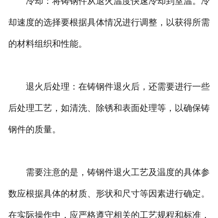
冷却：将铸钢件从退火温度快速冷却到室温。冷
却速度的选择要根据具体情况进行调整，以获得所需
的材料组织和性能。
退火后处理：在铸钢件退火后，还需要进行一些
后处理工艺，如清洗、除锈和表面处理等，以确保铸
钢件的质量。
需要注意的是，铸钢件退火工艺及温度的具体参
数应根据具体的材质、形状和尺寸等因素进行确定。
在实际操作中，应严格遵守相关的工艺规程和标准，