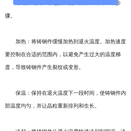
铸钢件退火工艺包括加热、保温和冷却三个步
骤。
加热：将铸钢件缓慢加热到退火温度。加热速度
要控制在合适的范围内，以避免产生过大的温度梯
度，导致铸钢件产生裂纹或变形。
保温：保持在退火温度下一段时间，使铸钢件内
部温度均匀，并让晶粒重新排列和生长。