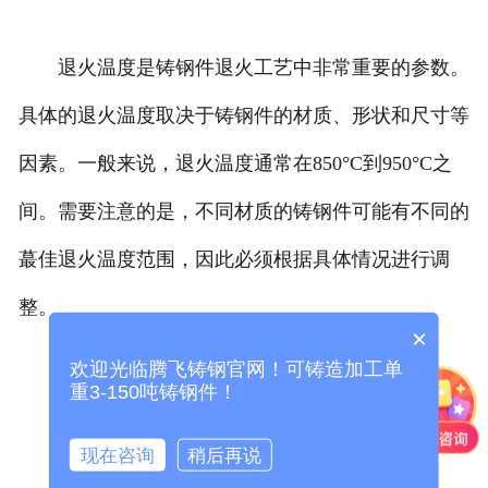
退火温度是铸钢件退火工艺中非常重要的参数。
具体的退火温度取决于铸钢件的材质、形状和尺寸等
因素。一般来说，退火温度通常在850°C到950°C之
间。需要注意的是，不同材质的铸钢件可能有不同的
蕞佳退火温度范围，因此必须根据具体情况进行调
整。
×
欢迎光临腾飞铸钢官网！可铸造加工单
重3-150吨铸钢件！
退火工艺：
现在咨询
稍后再说