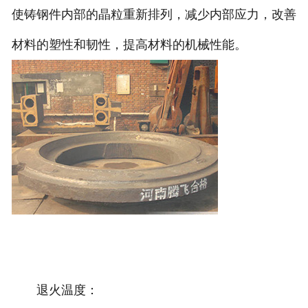
使铸钢件内部的晶粒重新排列，减少内部应力，改善
材料的塑性和韧性，提高材料的机械性能。
退火温度：