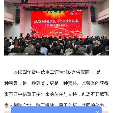
连续四年被中信重工评为“优-秀供应商”，是一
种荣誉，是一种褒奖，更是一种责任。此荣誉的获得
离不开中信重工多年来的信任与支持，也离不开腾飞
家人脚踏实地、敢于挑战、勇于创新，共同的努力。
×