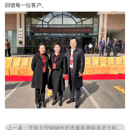
回馈每一位客户。
上一条：济南大型铸钢件的质量检测标准是怎样的？