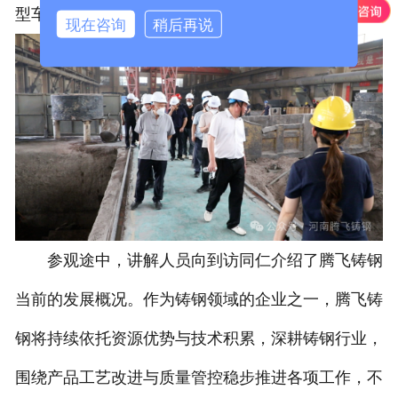
型车间精整车间全自动抛丸机
现在咨询
稍后再说
参观途中，讲解人员向到访同仁介绍了腾飞铸钢
当前的发展概况。作为铸钢领域的企业之一，腾飞铸
钢将持续依托资源优势与技术积累，深耕铸钢行业，
围绕产品工艺改进与质量管控稳步推进各项工作，不