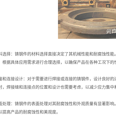
择：铸钢件的材料选择直接决定了其机械性能和耐腐蚀性能。
，根据具体应用需求进行合理选择，以确保产品在各种工况下的
连接设计：对于需要进行焊接或连接的铸钢件，设计良好的连
时，焊接缝和连接点的位置和设计也需要考虑，以减少应力集中
理：铸钢件的表面处理对其耐腐蚀性和外观质量有显著影响。
以提高产品的耐腐蚀性和美观度。