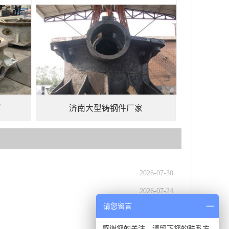
厂
济南大型铸钢件厂家
2026-07-30
2026-07-24
请您留言
2026-07-16
2026-07-09
感谢您的关注，请留下您的联系方