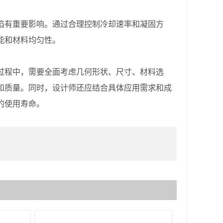
有重要影响。通过合理控制冷却速率和凝固方
能和材料均匀性。
程中，需要全面考虑几何形状、尺寸、材料选
和质量。同时，设计师还应结合具体应用需求和成
的使用寿命。