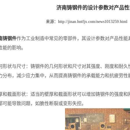
济南铸钢件的设计参数对产品性
来源：
http://jinan.hntfjx.com/news1013259.html
南铸钢件
作为工业制造中常见的零部件，其设计参数对产品性能
性能的影响。
状与尺寸：铸钢件的几何形状和尺寸对其强度、刚度和耐久性
力分布，减少应力集中，从而提高铸钢件的承载能力和抗疲劳性
截面形状：适当的壁厚和截面形状可以增加铸钢件的强度和刚
都可能导致问题，如脆性断裂或变形失控。