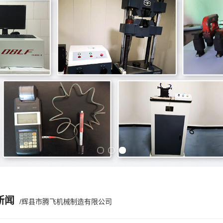
Previous slide
Next slide
新闻
/辉县市腾飞机械制造有限公司