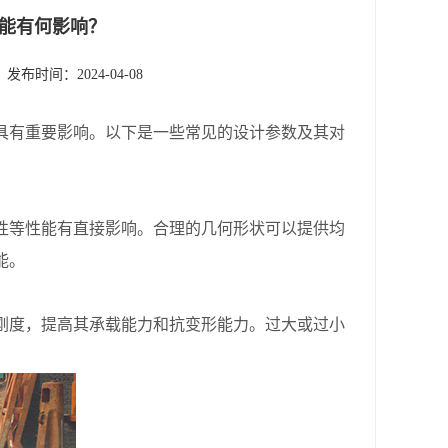
能有何影响？
发布时间：2024-04-08
具有重要影响。以下是一些常见的设计参数及其对
等性能有直接影响。合理的几何形状可以提供均
能。
度，提高其承载能力和抗变形能力。过大或过小