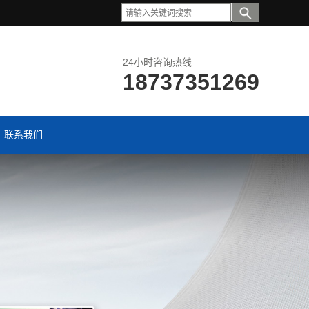
24小时咨询热线
18737351269
联系我们