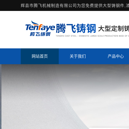
辉县市腾飞机械制造有限公司为您免费提供
大型铸钢件
,
网站首页
关于我们
产品中心