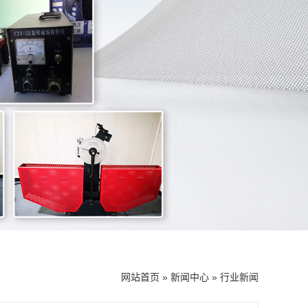
网站首页
»
新闻中心
»
行业新闻