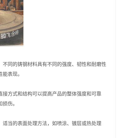
不同的铸钢材料具有不同的强度、韧性和耐磨性
性能表现。
接方式和结构可以提高产品的整体强度和可靠
和损伤。
适当的表面处理方法，如喷涂、镀层或热处理