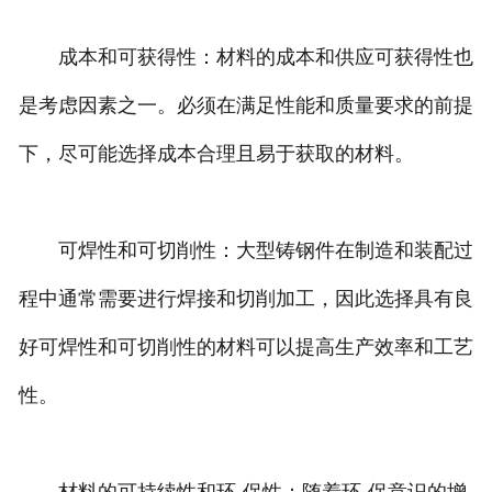
成本和可获得性：材料的成本和供应可获得性也
是考虑因素之一。必须在满足性能和质量要求的前提
下，尽可能选择成本合理且易于获取的材料。
可焊性和可切削性：大型铸钢件在制造和装配过
程中通常需要进行焊接和切削加工，因此选择具有良
好可焊性和可切削性的材料可以提高生产效率和工艺
性。