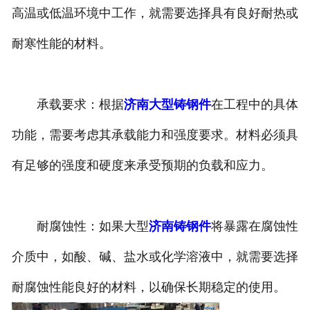
高温或低温环境中工作，就需要选择具有良好耐热或
耐寒性能的材料。
承载要求：根据
济南大型铸钢件
在工程中的具体
功能，需要考虑其承载能力和强度要求。材料必须具
有足够的强度和硬度来承受预期的负载和应力。
耐腐蚀性：如果大型
济南铸钢件
将暴露在腐蚀性
介质中，如酸、碱、盐水或化学溶液中，就需要选择
耐腐蚀性能良好的材料，以确保长期稳定的使用。