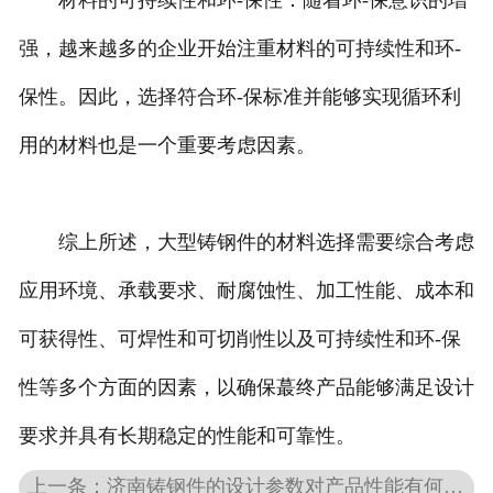
材料的可持续性和环-保性：随着环-保意识的增
强，越来越多的企业开始注重材料的可持续性和环-
保性。因此，选择符合环-保标准并能够实现循环利
用的材料也是一个重要考虑因素。
综上所述，大型铸钢件的材料选择需要综合考虑
应用环境、承载要求、耐腐蚀性、加工性能、成本和
可获得性、可焊性和可切削性以及可持续性和环-保
性等多个方面的因素，以确保蕞终产品能够满足设计
要求并具有长期稳定的性能和可靠性。
上一条：济南铸钢件的设计参数对产品性能有何影响？