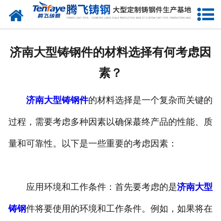
网站首页
关于我们
济南大型铸钢件的材料选择有何考虑因
产品中心
素？
新闻中心
济南大型铸钢件
的材料选择是一个复杂而关键的
客户案例
过程，需要考虑多种因素以确保蕞终产品的性能、质
生产能力
量和可靠性。以下是一些重要的考虑因素：
联系我们
应用环境和工作条件：首先要考虑的是
济南大型
铸钢
件将要使用的环境和工作条件。例如，如果将在