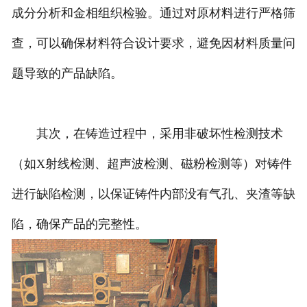
成分分析和金相组织检验。通过对原材料进行严格筛
查，可以确保材料符合设计要求，避免因材料质量问
题导致的产品缺陷。
其次，在铸造过程中，采用非破坏性检测技术
（如X射线检测、超声波检测、磁粉检测等）对铸件
进行缺陷检测，以保证铸件内部没有气孔、夹渣等缺
陷，确保产品的完整性。