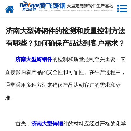
网站首页
关于我们
济南大型铸钢件的检测和质量控制方法
产品中心
有哪些？如何确保产品达到客户需求？
新闻中心
济南大型铸钢件
的检测和质量控制至关重要，它
客户案例
直接影响着产品的安全性和可靠性。在生产过程中，
生产能力
通常采用多种方法来确保产品达到客户的需求和标
联系我们
准。
首先，
济南大型铸钢
件的材料应经过严格的化学