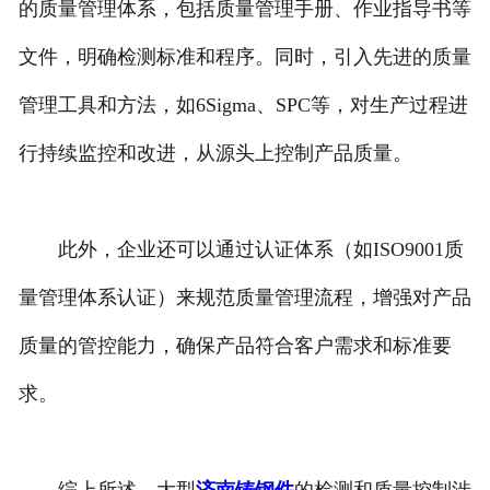
的质量管理体系，包括质量管理手册、作业指导书等
文件，明确检测标准和程序。同时，引入先进的质量
管理工具和方法，如6Sigma、SPC等，对生产过程进
行持续监控和改进，从源头上控制产品质量。
此外，企业还可以通过认证体系（如ISO9001质
量管理体系认证）来规范质量管理流程，增强对产品
质量的管控能力，确保产品符合客户需求和标准要
求。