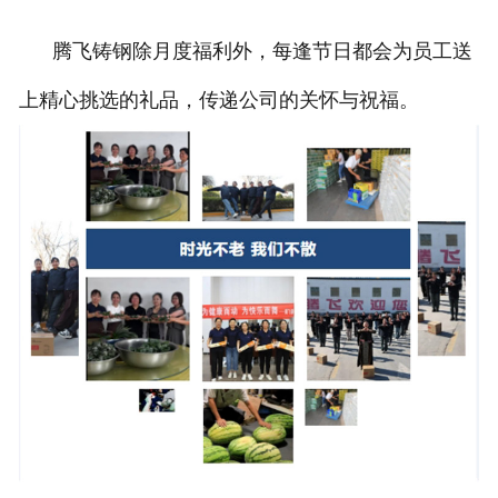
腾飞铸钢除月度福利外，每逢节日都会为员工送
上精心挑选的礼品，传递公司的关怀与祝福。