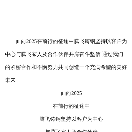
面向2025在前行的征途中腾飞铸钢坚持以客户为
中心与腾飞家人及合作伙伴并肩奋斗坚信 通过我们
的紧密合作和不懈努力共同创造一个充满希望的美好
未来
面向2025
在前行的征途中
腾飞铸钢坚持以客户为中心
与腾飞家人及合作伙伴