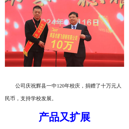
公司庆祝辉县一中120年校庆，捐赠了十万元人
民币，支持学校发展。
产品又扩展