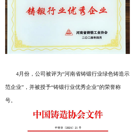
4月份，公司被评为“河南省铸锻行业绿色铸造示
范企业”，并被授予“铸锻行业优秀企业”的荣誉称
号。