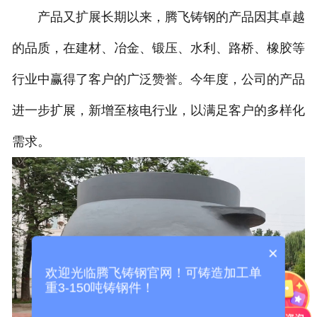
产品又扩展长期以来，腾飞铸钢的产品因其卓越
的品质，在建材、冶金、锻压、水利、路桥、橡胶等
行业中赢得了客户的广泛赞誉。今年度，公司的产品
进一步扩展，新增至核电行业，以满足客户的多样化
需求。
×
欢迎光临腾飞铸钢官网！可铸造加工单
重3-150吨铸钢件！