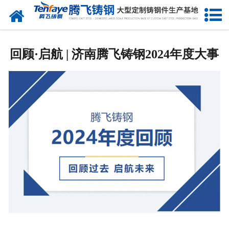
网站首页
关于我们
回顾·启航 | 济南腾飞铸钢2024年度大事
产品中心
新闻中心
客户案例
生产能力
联系我们