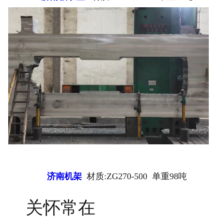
济南机架
材质:ZG270-500 单重98吨
关怀常在