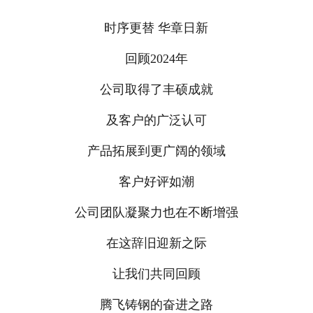
时序更替 华章日新
回顾2024年
公司取得了丰硕成就
及客户的广泛认可
产品拓展到更广阔的领域
客户好评如潮
公司团队凝聚力也在不断增强
在这辞旧迎新之际
让我们共同回顾
腾飞铸钢的奋进之路