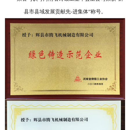
县市县域发展贡献先-进集体”称号。