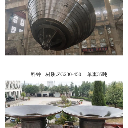
料钟 材质:ZG230-450 单重35吨