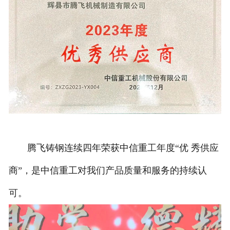
腾飞铸钢连续四年荣获中信重工年度“优 秀供应
商”，是中信重工对我们产品质量和服务的持续认
可。