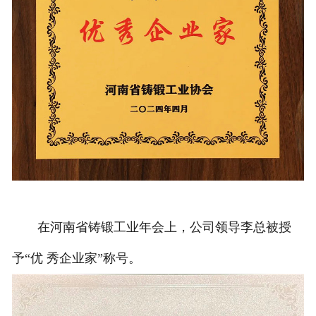
在河南省铸锻工业年会上，公司领导李总被授
予“优 秀企业家”称号。