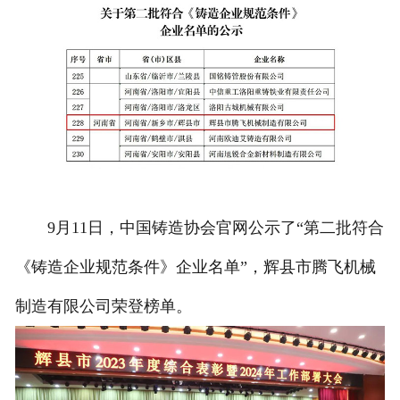
9月11日，中国铸造协会官网公示了“第二批符合
《铸造企业规范条件》企业名单”，辉县市腾飞机械
制造有限公司荣登榜单。