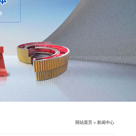
网站首页
»
新闻中心