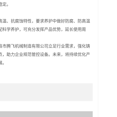
稳定。
温、抗腐蚀特性，要求养护中做好防腐、防高温
配科学养护，可充分发挥产品优势，延长使用周
市腾飞机械制造有限公司立足行业需求，强化铸
点，助力企业规范管控设备。未来，将持续优化产
展。