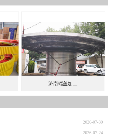
济南端盖加工
2026-07-30
2026-07-24