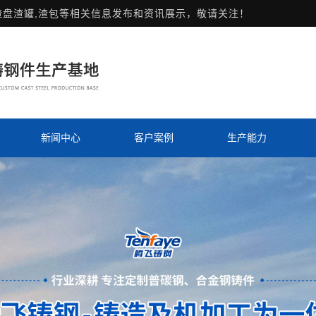
渣盘渣罐,渣包等相关信息发布和资讯展示，敬请关注！
新闻中心
客户案例
生产能力