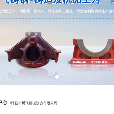
Previous slide
Next slide
中心
/辉县市腾飞机械制造有限公司