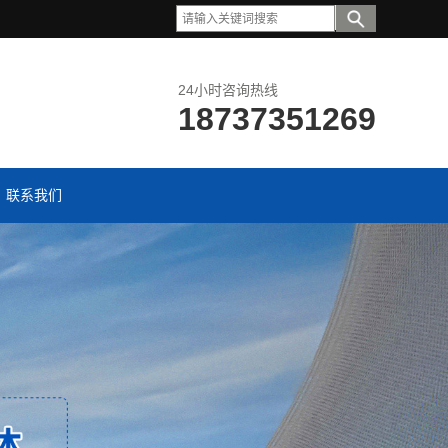
24小时咨询热线
18737351269
联系我们