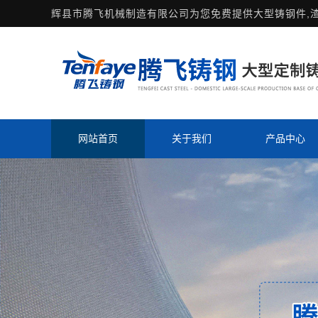
辉县市腾飞机械制造有限公司为您免费提供
大型铸钢件
,
网站首页
关于我们
产品中心