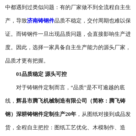
中都遇到过类似问题：有的厂家做不到全流程自主生
产，导致
济南铸钢件
品质不稳定，交付周期也难以保
证。而铸钢件一旦出现品质问题，会直接影响生产进
度。因此，选择一家具备自主生产能力的源头厂家，
品质才更有把握。
01品质稳定 源头可控
对于铸钢件定制而言，“品质”是不可逾越的底
线，
辉县市腾飞机械制造有限公司（简称：腾飞铸
钢）深耕铸钢件定制生产20年
，从图纸对接到成品发
货，全程自主把控：图纸工艺优化、木模制作、造