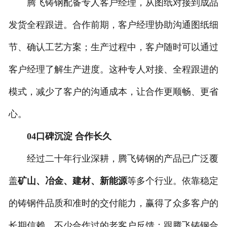
腾飞铸钢配备专人客户经理，从图纸对接到成品
发货全程跟进。合作前期，客户经理协助沟通图纸细
节、确认工艺方案；生产过程中，客户随时可以通过
客户经理了解生产进度。这种专人对接、全程跟进的
模式，减少了客户的沟通成本，让合作更顺畅、更省
心。
04口碑沉淀 合作长久
经过二十年行业深耕，腾飞铸钢的产品已广泛覆
盖
矿山、冶金、建材、新能源
等多个行业。依靠稳定
的铸钢件品质和准时的交付能力，赢得了众多客户的
长期信赖。不少合作过的老客户反馈：跟腾飞铸钢合