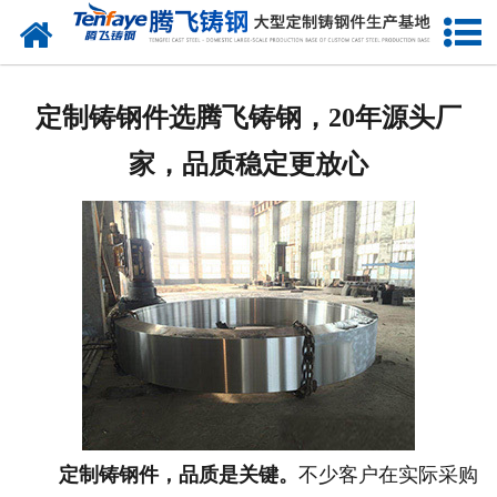
网站首页
关于我们
定制铸钢件选腾飞铸钢，20年源头厂
产品中心
家，品质稳定更放心
新闻中心
客户案例
生产能力
联系我们
定制铸钢件，品质是关键。
不少客户在实际采购