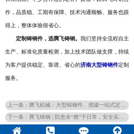
作，品质稳、工期有保障、技术沟通顺畅、服务也跟
得上，整体体验很省心。
定制铸钢件，选腾飞铸钢。
我们坚持全流程自主
生产、标准化质量检测，加上技术团队做支撑，持续
为客户提供稳定、靠谱、省心的
济南大型铸钢件
定制
服务。
上一条：腾飞机械：大型铸钢件、渣罐一站式定制服务
下一条：腾飞铸钢 | 防患未“燃”于日常，安全实战在行动