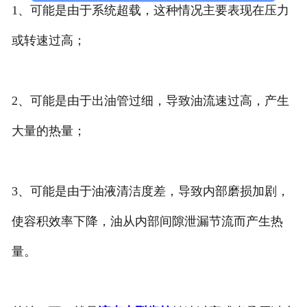
1、可能是由于系统超载，这种情况主要表现在压力
或转速过高；
2、可能是由于出油管过细，导致油流速过高，产生
大量的热量；
3、可能是由于油液清洁度差，导致内部磨损加剧，
使容积效率下降，油从内部间隙泄漏节流而产生热
量。