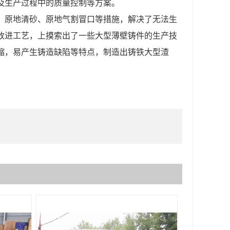
及生产过程中的质量控制等方案。
、原地清砂、原地气割冒口等措施，解决了无法生
改进工艺，上摸索出了一些大型薄壁铸件的生产技
缩，易产生铸造缺陷等特点，制造出铸铁大型渣