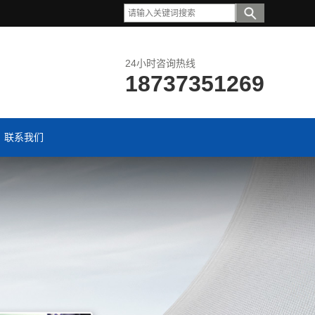
24小时咨询热线
18737351269
联系我们