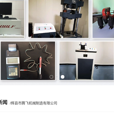
Previous slide
Next slide
新闻
/辉县市腾飞机械制造有限公司