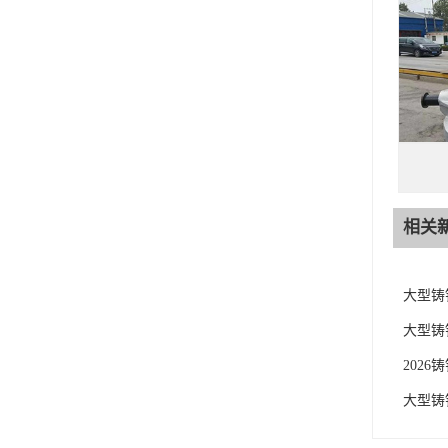
相关
大型铸
大型铸
202
大型铸