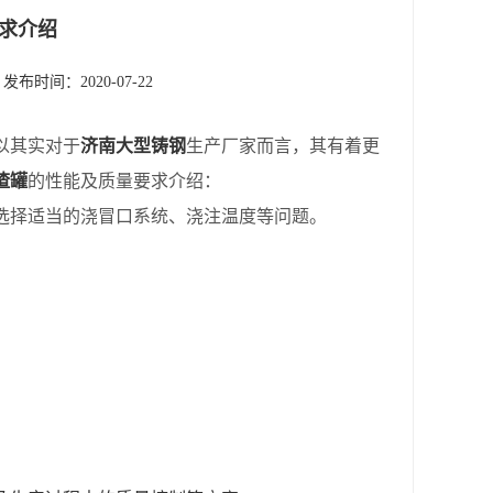
求介绍
发布时间：2020-07-22
以其实对于
济南大型铸钢
生产厂家而言，其有着更
渣罐
的性能及质量要求介绍：
选择适当的浇冒口系统、浇注温度等问题。