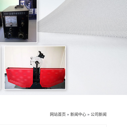
网站首页
»
新闻中心
»
公司新闻