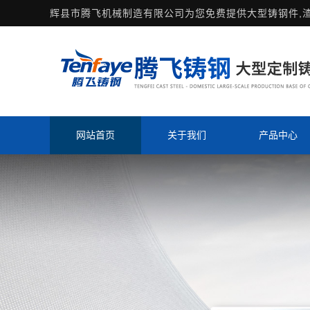
辉县市腾飞机械制造有限公司为您免费提供
大型铸钢件
,
网站首页
关于我们
产品中心