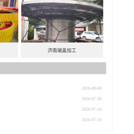
济南端盖加工
2026-08-08
2026-07-30
2026-07-24
2026-07-16