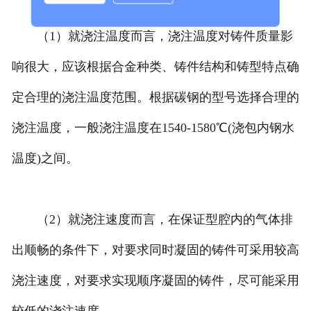
（1）就浇注温度而言，浇注温度对铸件质量影
响很大，应该根据合金种类、铸件结构和铸型特点确
定合理的浇注温度范围。根据碳钢的型号选择合理的
浇注温度，一般浇注温度在1540-1580℃(浇包内钢水
温度)之间。
（2）就浇注速度而言，在保证型腔内的气体排
出顺畅的条件下，对要求同时凝固的铸件可采用较高
浇注速度，对要求实现顺序凝固的铸件，尽可能采用