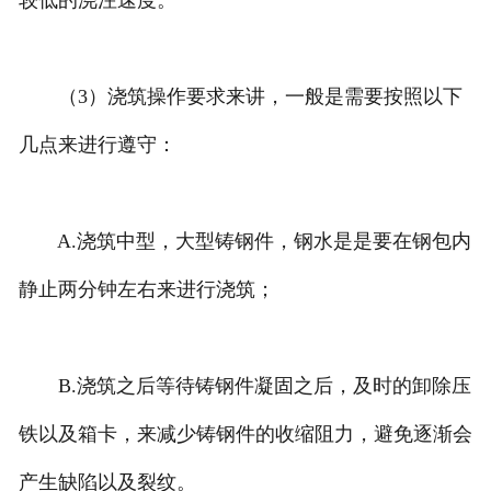
较低的浇注速度。
（3）浇筑操作要求来讲，一般是需要按照以下
几点来进行遵守：
A.浇筑中型，大型铸钢件，钢水是是要在钢包内
静止两分钟左右来进行浇筑；
B.浇筑之后等待铸钢件凝固之后，及时的卸除压
铁以及箱卡，来减少铸钢件的收缩阻力，避免逐渐会
产生缺陷以及裂纹。