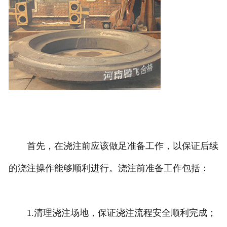
首先，在浇注前应该做足准备工作，以保证后续
的浇注操作能够顺利进行。浇注前准备工作包括：
1.清理浇注场地，保证浇注流程安全顺利完成；