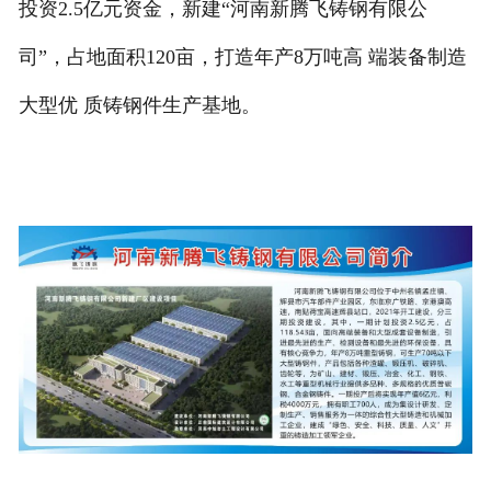
投资2.5亿元资金，新建“河南新腾飞铸钢有限公
司”，占地面积120亩，打造年产8万吨高 端装备制造
大型优 质铸钢件生产基地。