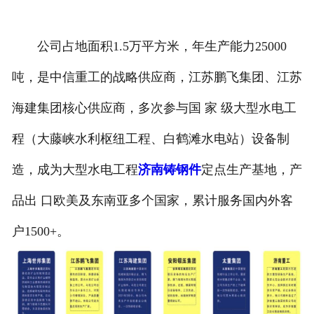
公司占地面积1.5万平方米，年生产能力25000
吨，是中信重工的战略供应商，江苏鹏飞集团、江苏
海建集团核心供应商，多次参与国 家 级大型水电工
程（大藤峡水利枢纽工程、白鹤滩水电站）设备制
造，成为大型水电工程
济南铸钢件
定点生产基地，产
品出 口欧美及东南亚多个国家，累计服务国内外客
户1500+。