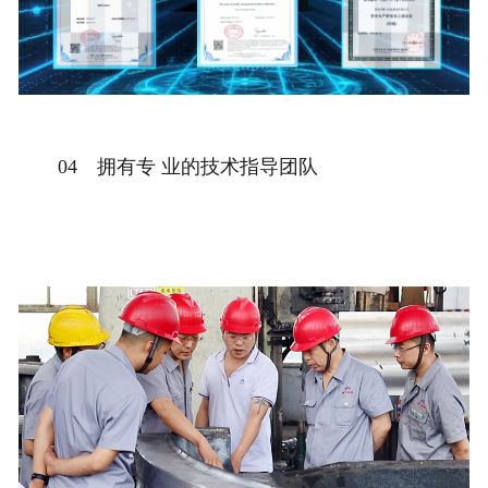
04 拥有专 业的技术指导团队