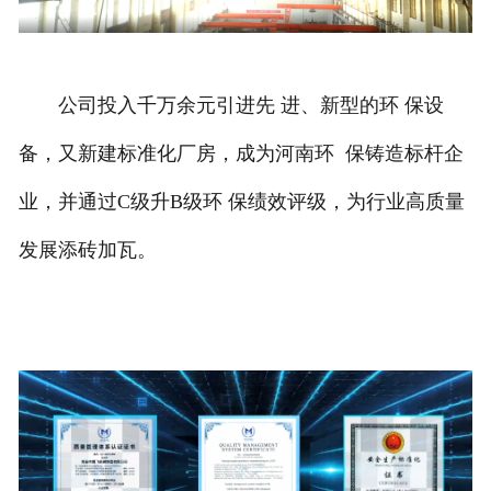
公司投入千万余元引进先 进、新型的环 保设
备，又新建标准化厂房，成为河南环 保铸造标杆企
业，并通过C级升B级环 保绩效评级，为行业高质量
发展添砖加瓦。