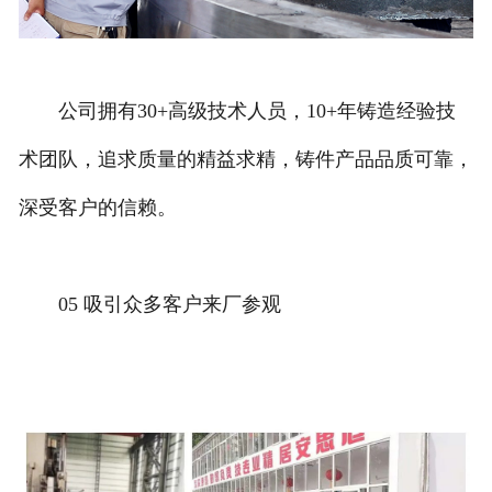
公司拥有30+高级技术人员，10+年铸造经验技
术团队，追求质量的精益求精，铸件产品品质可靠，
深受客户的信赖。
05 吸引众多客户来厂参观