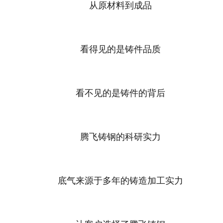
从原材料到成品
看得见的是铸件品质
看不见的是铸件的背后
腾飞铸钢的科研实力
底气来源于多年的铸造加工实力