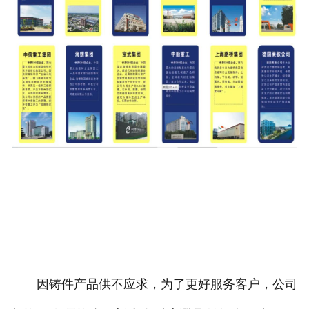
因铸件产品供不应求，为了更好服务客户，公司