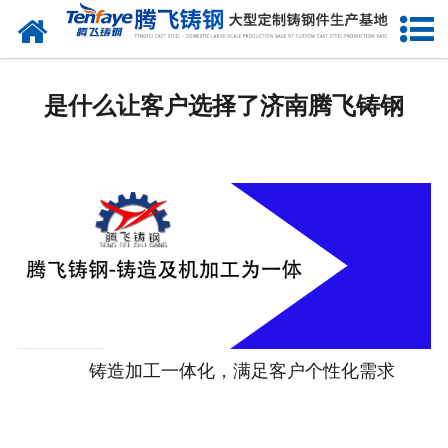
网站首页
关于我们
是什么让客户选择了济南腾飞铸钢
产品中心
新闻中心
客户案例
生产能力
联系我们
铸造加工一体化，满足客户个性化需求