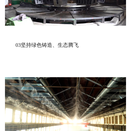
03坚持绿色铸造、生态腾飞