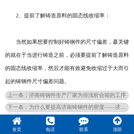
2、提前了解铸造原料的固态线收缩率：
当然如果想要控制好铸钢件的尺寸偏差，蕞关键
的就在于当进行铸造之前，必须要提前了解铸造原料
的固态线收缩率，然后才能有效避免收缩过于大而引
起的铸钢件尺寸偏差问题。
上一条：济南铸钢件生产厂家为你浅析合箱的工序
下一条：为什么要提高济南铸钢件的密度——济南铸钢件厂家来告诉你
首页
电话
联系
顶部