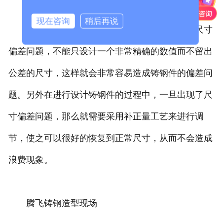
现在咨询
稍后再说
设计者在进行铸钢件的设计时，需要考虑到尺寸
偏差问题，不能只设计一个非常精确的数值而不留出
公差的尺寸，这样就会非常容易造成铸钢件的偏差问
题。另外在进行设计铸钢件的过程中，一旦出现了尺
寸偏差问题，那么就需要采用补正量工艺来进行调
节，使之可以很好的恢复到正常尺寸，从而不会造成
浪费现象。
腾飞铸钢造型现场