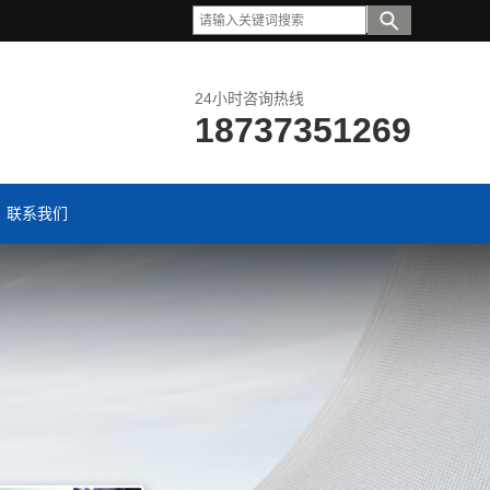
24小时咨询热线
18737351269
联系我们