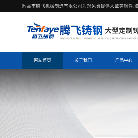
辉县市腾飞机械制造有限公司为您免费提供
大型铸钢件
,
网站首页
关于我们
产品中心