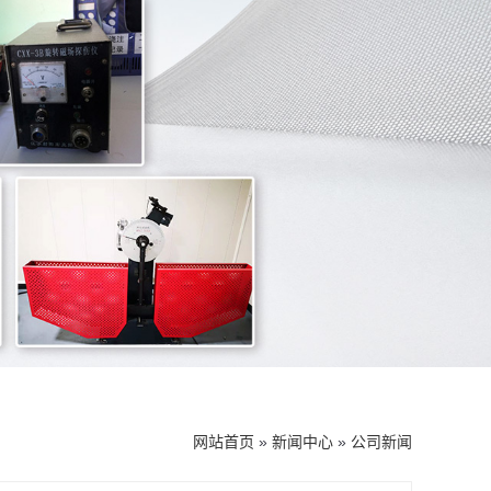
网站首页
»
新闻中心
»
公司新闻