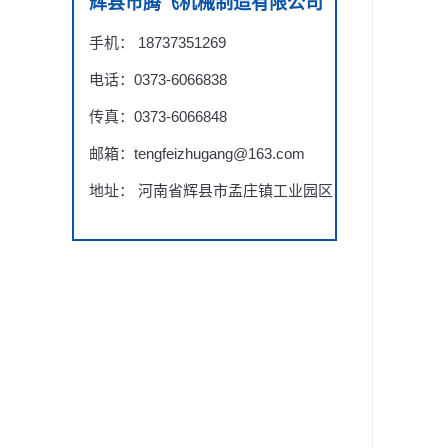
辉县市腾飞机械制造有限公司
手机： 18737351269
电话：0373-6066838
传真：0373-6066848
邮箱：tengfeizhugang@163.com
地址： 河南省辉县市孟庄镇工业园区