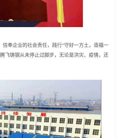
信奉企业的社会责任，践行“守好一方土，造福一
上腾飞铸钢从未停止过脚步，无论是洪灾、疫情，还