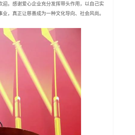
迎。感谢爱心企业充分发挥带头作用，以自己实
事业，真正让慈善成为一种文化导向、社会风尚。