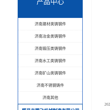
产品中心
济南建材类铸钢件
济南冶金类铸钢件
济南锻压类铸钢件
济南水工类铸钢件
济南矿山类铸钢件
济南不锈钢铸件
济南其他
202