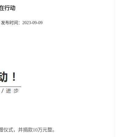
钢在行动
发布时间：2023-09-09
捐赠仪式，并捐款10万元整。