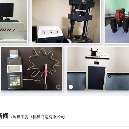
Previous slide
Next slide
新闻
/辉县市腾飞机械制造有限公司