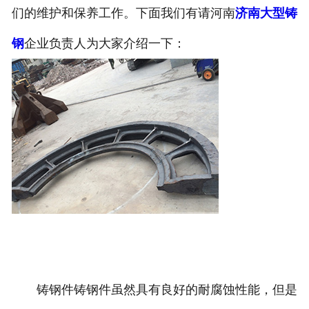
们的维护和保养工作。下面我们有请河南
济南大型铸
钢
企业负责人为大家介绍一下：
铸钢件铸钢件虽然具有良好的耐腐蚀性能，但是