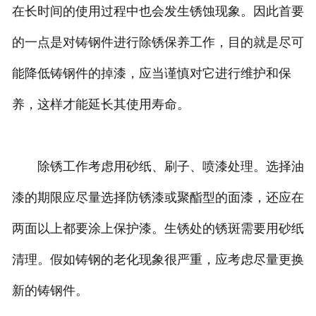
在长时间的使用过程中也会发生锈蚀现象。因此首要
的一点是对铸钢件进行除锈保养工作，目的就是尽可
能降低铸钢件的掉漆，应当谨慎对它进行维护和保
养，这样才能延长其使用寿命。
除锈工作考虑用砂纸、刷子、喷漆处理。选择油
漆的期限应尽量选择防锈漆或聚酯型的面漆，还应在
两面以上都要涂上保护漆。生锈处的锈斑需要用砂纸
清理。假如铸钢的老化现象很严重，应考虑尽量更换
新的铸钢件。