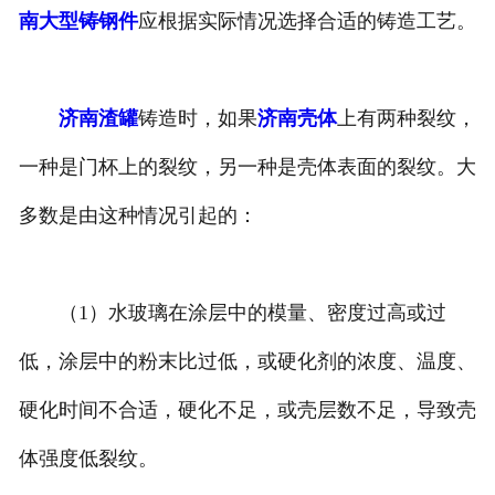
南大型铸钢件
应根据实际情况选择合适的铸造工艺。
济南渣罐
铸造时，如果
济南壳体
上有两种裂纹，
一种是门杯上的裂纹，另一种是壳体表面的裂纹。大
多数是由这种情况引起的：
（1）水玻璃在涂层中的模量、密度过高或过
低，涂层中的粉末比过低，或硬化剂的浓度、温度、
硬化时间不合适，硬化不足，或壳层数不足，导致壳
体强度低裂纹。