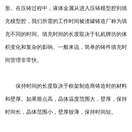
形。在压铸过程中，液体金属从进入压铸模型腔到填
充模型腔，我们所需的工作时间被渣罐铸造厂称为填
充不同的时间。填充时间的长度取决于轧机牌坊的体
积变化和复杂的影响。一般来说，简单的铸件填充时
间管理非常快。
保持时间的长度取决于框架制造商铸造时的材料
和壁厚。如果熔点高，晶体温度范围大，壁厚，保持
时间长，晶体范围小，壁厚较薄，保持时间短。