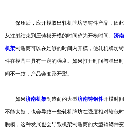
保压后，应开模取出轧机牌坊等铸件产品，因此
从注射结束到压铸模开模的时间称为开模时间。
济南
机架
制造商可以在足够的时间内开模，使轧机牌坊铸
件在模具中具有一定的强度。如果打开时间与弹出时
间不一致，产品会变形开裂。
如果
济南机架
制造商的大型
济南铸钢件
开模时间
不能太短，也会导致一些轧机牌坊在强度相对较低时
脱模，这种发展也会导致机架制造商的大型铸钢件变