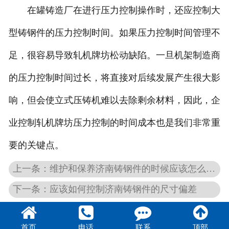
在罐铸造厂在进行压力控制操作时，还应控制大
型铸钢件的压力控制时间。如果压力控制时间管理不
足，很容易导致轧机牌坊松动缺陷。一旦机架制造商
的压力控制时间过长，将直接对后续发展产生很大影
响，但会使立式压铸机难以去除剩余材料，因此，企
业控制轧机牌坊压力控制的时间成本也是我们非常重
要的关键点。
上一条：维护和保养济南铸钢件的时候应该怎么做？
下一条：应该如何控制济南铸钢件的尺寸偏差
首页
电话
联系
顶部