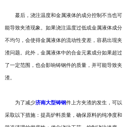
蕞后，浇注温度和金属液体的成分控制不当也可
能导致夹渣现象。如果浇注温度过低或金属液体成分
不均匀，会使得金属液体的流动性变差，容易出现夹
渣问题。此外，金属液体中的合金元素成分如果超过
了一定范围，也会影响铸钢件的质量，并可能导致夹
渣。
为了减少
济南大型铸钢
件上方夹渣的发生，可以
采取以下措施：提高炉料质量，确保原料的纯净度和