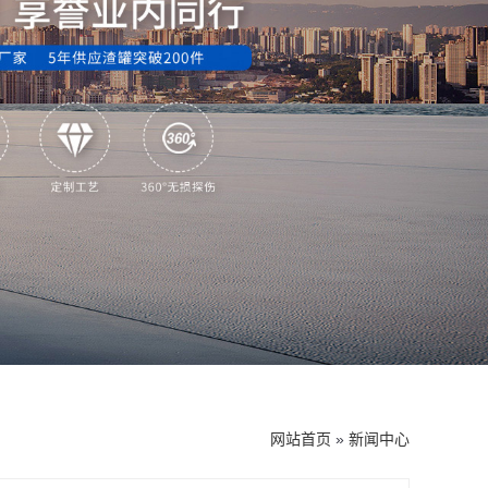
网站首页
»
新闻中心