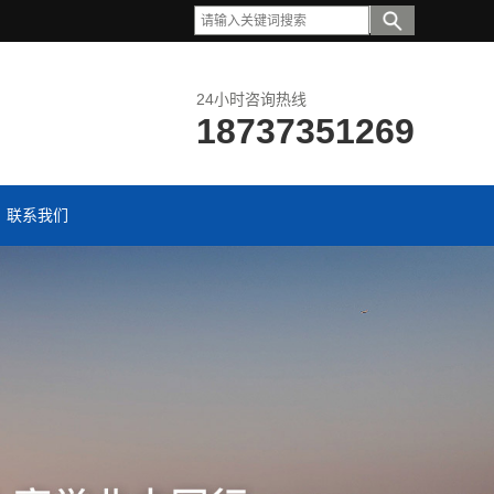
24小时咨询热线
18737351269
联系我们