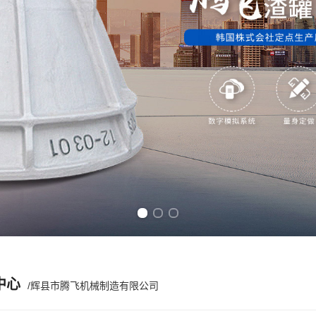
Previous slide
Next slide
中心
/辉县市腾飞机械制造有限公司