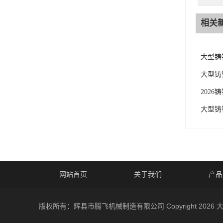
相关
大型铸
大型铸
202
大型铸
网站首页
关于我们
产品
版权所有：辉县市腾飞机械制造有限公司 Copyright 2