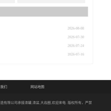
2026-08-08
2026-07-30
2026-07-24
2026-07-16
系我们
网站地图
制造有限公司承接渣罐,渣盆,大齿圈,欢迎来电. 版权所有，严禁