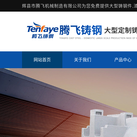
辉县市腾飞机械制造有限公司为您免费提供
大型铸钢件
,
网站首页
关于我们
产品中心