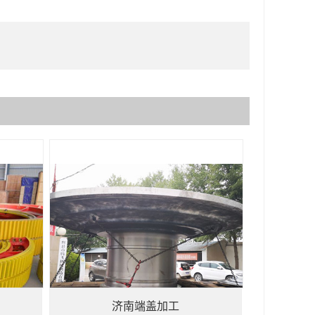
济南端盖加工